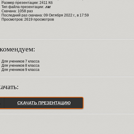
Размер презентации: 2411 Кб
Тип файла презентации:
.rar
Скачана: 1058 раз
Последний раз скачана: 09 Октября 2022 г., в 17:59
Просмотров: 2619 просмотров
комендуем:
Для учеников 7 класса
Для учеников 8 класса
Для учеников 9 класса
ачать:
СКАЧАТЬ ПРЕЗЕНТАЦИЮ