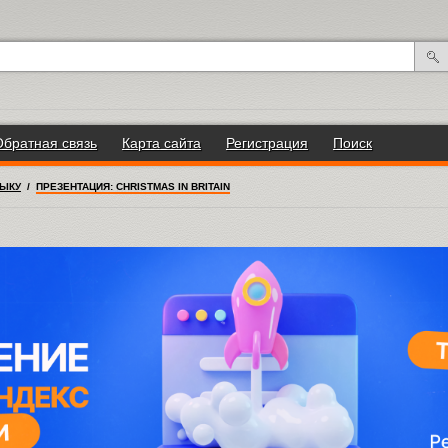
Обратная связь
Карта сайта
Регистрация
Поиск
ЗЫКУ
/
ПРЕЗЕНТАЦИЯ: CHRISTMAS IN BRITAIN