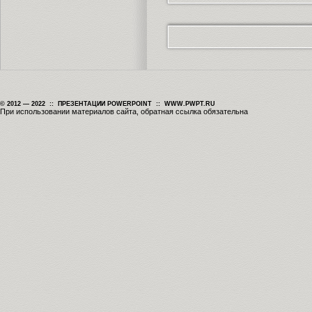
© 2012 — 2022 :: ПРЕЗЕНТАЦИИ POWERPOINT :: WWW.PWPT.RU
При использовании материалов сайта, обратная ссылка обязательна