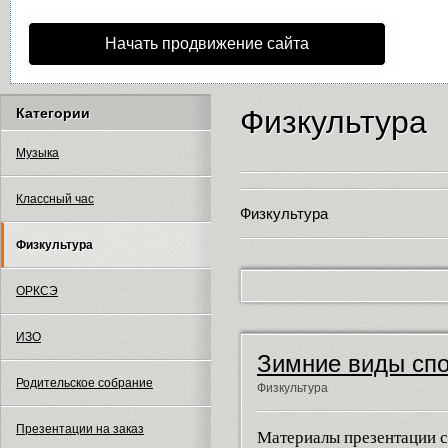
Начать продвижение сайта
Физкультура
Категории
Музыка
Классный час
Физкультура
Физкультура
ОРКСЭ
ИЗО
Зимние виды спо
Родительское собрание
Физкультура
Презентации на заказ
Материалы презентации с