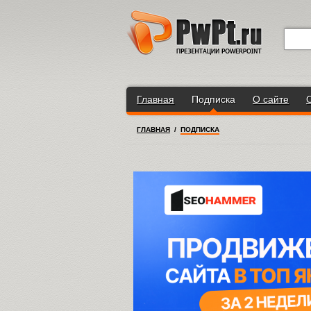
Главная
Подписка
О сайте
ГЛАВНАЯ
/
ПОДПИСКА