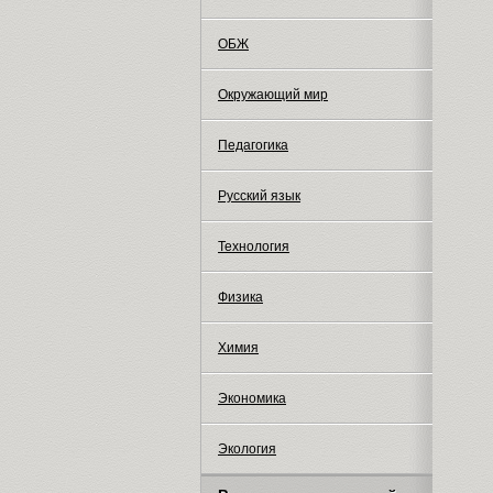
ОБЖ
Окружающий мир
Педагогика
Русский язык
Технология
Физика
Химия
Экономика
Экология