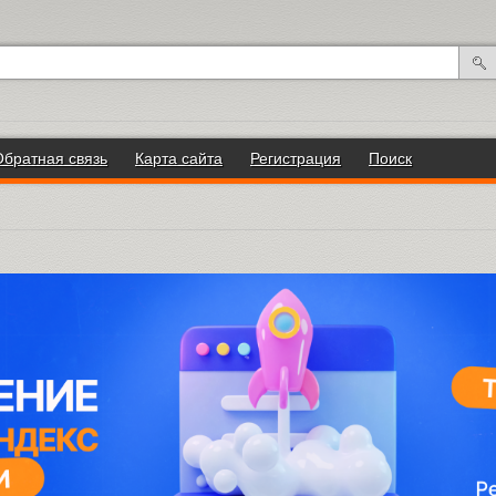
Обратная связь
Карта сайта
Регистрация
Поиск