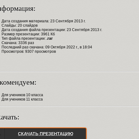
нформация:
Дата создания материала: 23 Сентября 2013 г.
Слайды: 20 слайдов
Дата создания файла презентации: 23 Сентября 2013 г.
Размер презентации: 3961 Кб
Тип файла презентации:
.rar
Скачана: 3336 раз
Последний раз скачана: 09 Октября 2022 г., в 18:04
Просмотров: 9307 просмотров
комендуем:
Для учеников 10 класса
Для учеников 11 класса
ачать:
СКАЧАТЬ ПРЕЗЕНТАЦИЮ