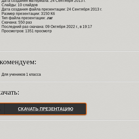
Дата создания материала: 24 Сентября 2013 г.
Слайды: 10 слайдов
Дата создания файла презентации: 24 Сентября 2013 г.
Размер презентации: 3150 Кб
Тип файла презентации:
.rar
Скачана: 550 раз
Последний раз скачана: 09 Октября 2022 г., в 19:17
Просмотров: 1351 просмотр
комендуем:
Для учеников 1 класса
ачать:
СКАЧАТЬ ПРЕЗЕНТАЦИЮ