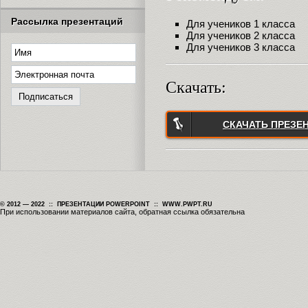
Рассылка презентаций
Для учеников 1 класса
Для учеников 2 класса
Для учеников 3 класса
Скачать:
СКАЧАТЬ ПРЕЗЕ
© 2012 — 2022 :: ПРЕЗЕНТАЦИИ POWERPOINT :: WWW.PWPT.RU
При использовании материалов сайта, обратная ссылка обязательна