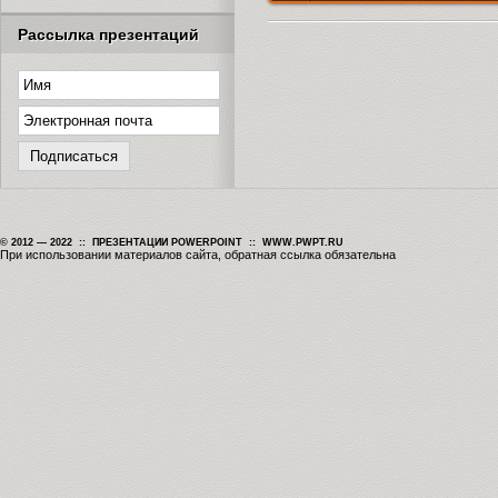
Рассылка презентаций
© 2012 — 2022 :: ПРЕЗЕНТАЦИИ POWERPOINT :: WWW.PWPT.RU
При использовании материалов сайта, обратная ссылка обязательна