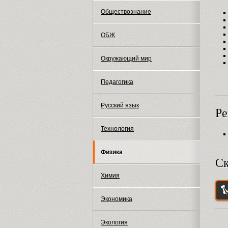
Обществознание
ОБЖ
Окружающий мир
Педагогика
Русский язык
Ре
Технология
Физика
Ск
Химия
Экономика
Экология