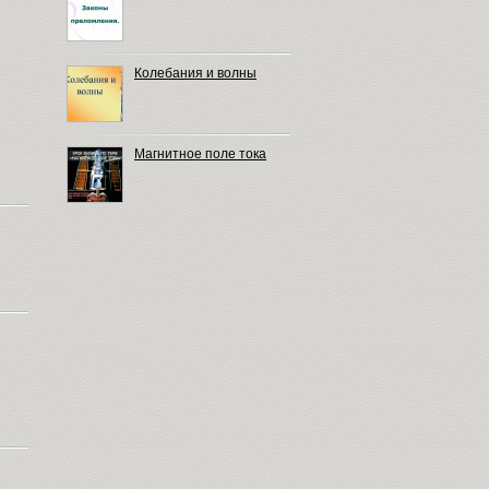
Колебания и волны
Магнитное поле тока