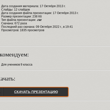
Дата создания материала: 17 Октября 2013 г.
Слайды: 12 слайдов
Дата создания файла презентации: 17 Октября 2013 г.
Размер презентации: 238 Кб
Тип файла презентации:
.rar
Скачана: 672 раза
Последний раз скачана: 09 Октября 2022 г., в 19:41
Просмотров: 1835 просмотров
комендуем:
Для учеников 9 класса
ачать:
СКАЧАТЬ ПРЕЗЕНТАЦИЮ