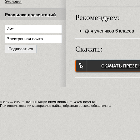
Экология
Рассылка презентаций
Рекомендуем:
Для учеников 6 класса
Скачать:
СКАЧАТЬ ПРЕЗЕ
© 2012 — 2022 :: ПРЕЗЕНТАЦИИ POWERPOINT :: WWW.PWPT.RU
При использовании материалов сайта, обратная ссылка обязательна