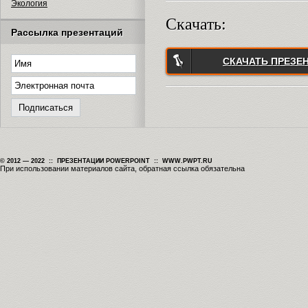
Экология
Скачать:
Рассылка презентаций
СКАЧАТЬ ПРЕЗЕ
© 2012 — 2022 :: ПРЕЗЕНТАЦИИ POWERPOINT :: WWW.PWPT.RU
При использовании материалов сайта, обратная ссылка обязательна