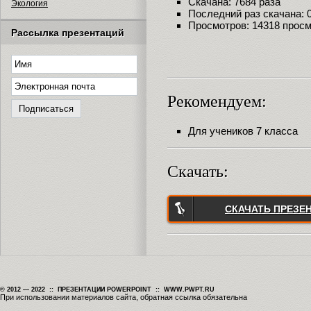
Скачана: 7684 раза
Экология
Последний раз скачана: 09
Просмотров: 14318 прос
Рассылка презентаций
Рекомендуем:
Для учеников 7 класса
Скачать:
СКАЧАТЬ ПРЕЗЕ
© 2012 — 2022 :: ПРЕЗЕНТАЦИИ POWERPOINT :: WWW.PWPT.RU
При использовании материалов сайта, обратная ссылка обязательна