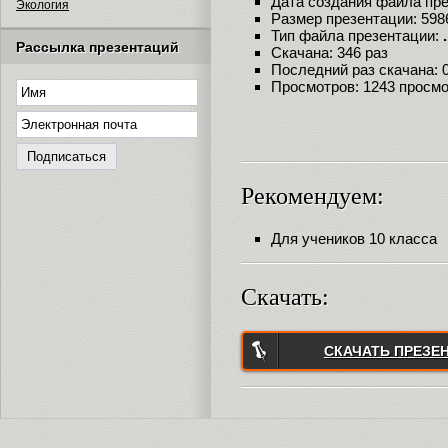
Дата создания файла през
Экология
Размер презентации: 598
Тип файла презентации:
Рассылка презентаций
Скачана: 346 раз
Последний раз скачана: 09
Просмотров: 1243 просм
Рекомендуем:
Для учеников 10 класса
Скачать:
СКАЧАТЬ ПРЕЗЕ