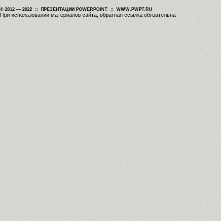
© 2012 — 2022 :: ПРЕЗЕНТАЦИИ POWERPOINT :: WWW.PWPT.RU
При использовании материалов сайта, обратная ссылка обязательна