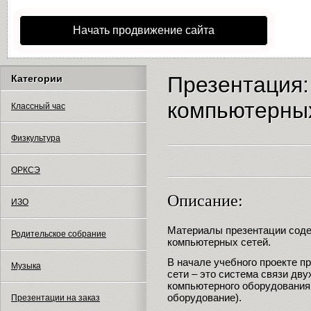
Начать продвижение сайта
Презентация
Категории
компьютерны
Классный час
Физкультура
ОРКСЭ
Описание:
ИЗО
Материалы презентации соде
Родительское собрание
компьютерных сетей.
В начале учебного проекте 
Музыка
сети – это система связи дв
компьютерного оборудования
оборудование).
Презентации на заказ