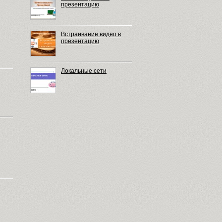
презентацию
Встраивание видео в
презентацию
Локальные сети