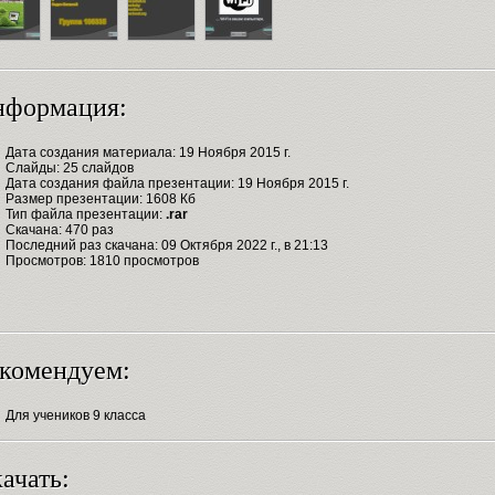
нформация:
Дата создания материала: 19 Ноября 2015 г.
Слайды: 25 слайдов
Дата создания файла презентации: 19 Ноября 2015 г.
Размер презентации: 1608 Кб
Тип файла презентации:
.rar
Скачана: 470 раз
Последний раз скачана: 09 Октября 2022 г., в 21:13
Просмотров: 1810 просмотров
комендуем:
Для учеников 9 класса
ачать: