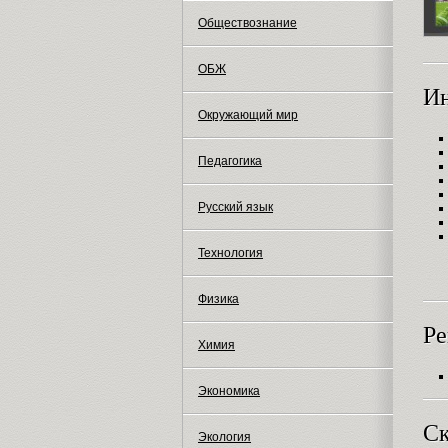
Обществознание
ОБЖ
И
Окружающий мир
Педагогика
Русский язык
Технология
Физика
Ре
Химия
Экономика
Ск
Экология