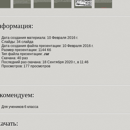
нформация:
Дата создания материала: 10 Февраля 2016 г.
Слайды: 34 слайда
Дата создания файла презентации: 10 Февраля 2016 г.
Размер презентации: 1144 Кб
Тип файла презентации:
.rar
Скачана: 40 раз
Последний раз скачана: 18 Сентября 2020 г., в 11:46
Просмотров: 177 просмотров
комендуем:
Для учеников 6 класса
ачать: