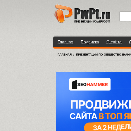
Главная
Подписка
О сайте
ГЛАВНАЯ
/
ПРЕЗЕНТАЦИИ ПО ОБЩЕСТВОЗНАН