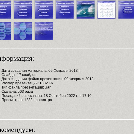
нформация:
Дата создания материала: 09 Февраля 2013 г.
Слайды: 17 слайдов
Дата создания файла презентации: 09 Февраля 2013 г.
Размер презентации: 1832 Кб
Тип файла презентации:
.rar
Скачана: 563 раза
Последний раз скачана: 18 Сентября 2022 г., в 17:10
Просмотров: 1233 просмотра
комендуем: