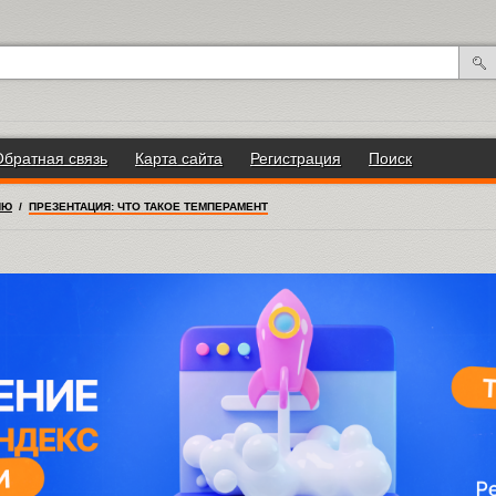
Обратная связь
Карта сайта
Регистрация
Поиск
ИЮ
/
ПРЕЗЕНТАЦИЯ: ЧТО ТАКОЕ ТЕМПЕРАМЕНТ