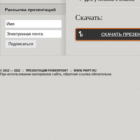
Рассылка презентаций
Скачать:
СКАЧАТЬ ПРЕЗЕ
© 2012 — 2022 :: ПРЕЗЕНТАЦИИ POWERPOINT :: WWW.PWPT.RU
При использовании материалов сайта, обратная ссылка обязательна