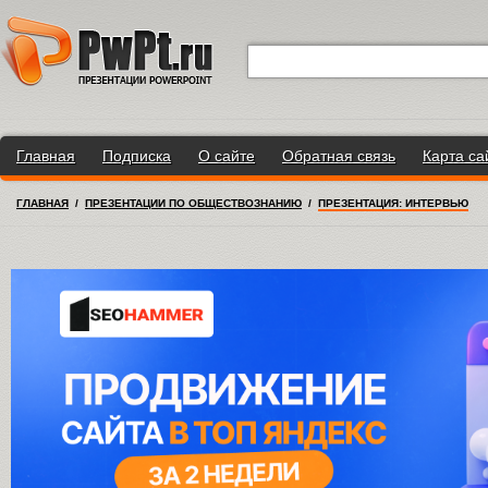
Главная
Подписка
О сайте
Обратная связь
Карта са
ГЛАВНАЯ
/
ПРЕЗЕНТАЦИИ ПО ОБЩЕСТВОЗНАНИЮ
/
ПРЕЗЕНТАЦИЯ: ИНТЕРВЬЮ