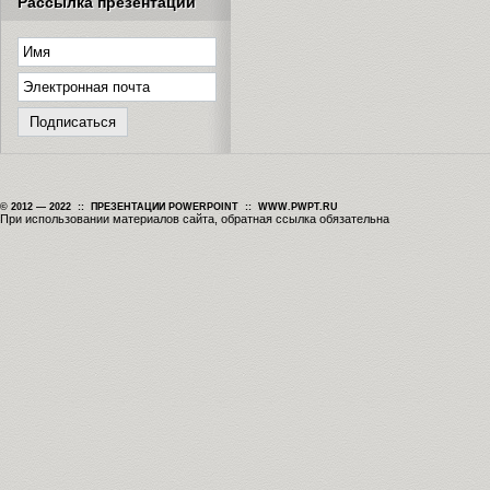
Рассылка презентаций
© 2012 — 2022 :: ПРЕЗЕНТАЦИИ POWERPOINT :: WWW.PWPT.RU
При использовании материалов сайта, обратная ссылка обязательна