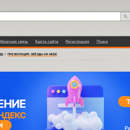
Обратная связь
Карта сайта
Регистрация
Поиск
ИЮ
/
ПРЕЗЕНТАЦИЯ: ЗВЁЗДЫ НА НЕБЕ