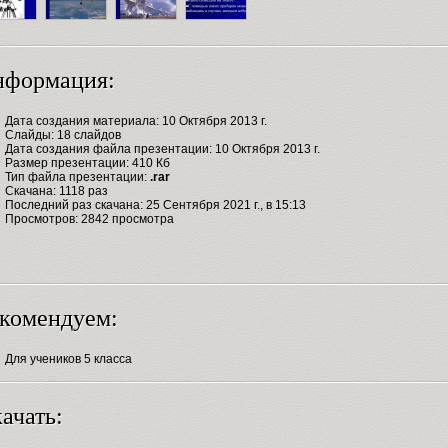
нформация:
Дата создания материала: 10 Октября 2013 г.
Слайды: 18 слайдов
Дата создания файла презентации: 10 Октября 2013 г.
Размер презентации: 410 Кб
Тип файла презентации:
.rar
Скачана: 1118 раз
Последний раз скачана: 25 Сентября 2021 г., в 15:13
Просмотров: 2842 просмотра
комендуем:
Для учеников 5 класса
ачать: