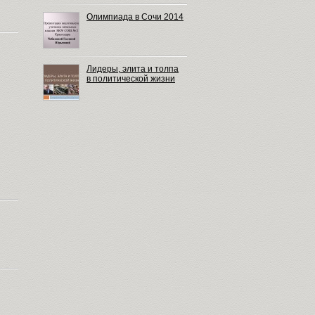
Олимпиада в Сочи 2014
Лидеры, элита и толпа
в политической жизни