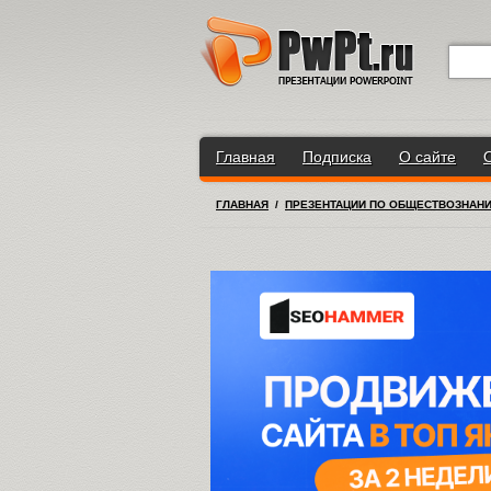
Главная
Подписка
О сайте
ГЛАВНАЯ
/
ПРЕЗЕНТАЦИИ ПО ОБЩЕСТВОЗНАН