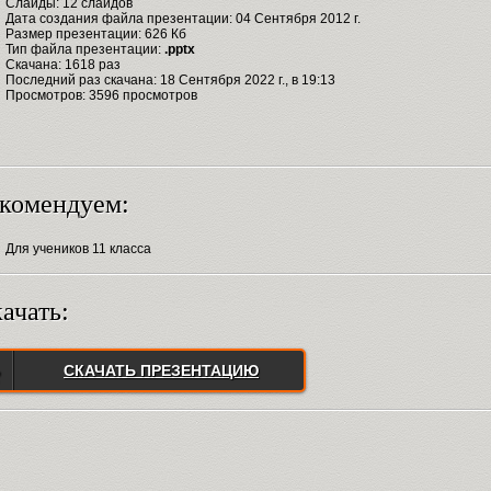
Слайды: 12 слайдов
Дата создания файла презентации: 04 Сентября 2012 г.
Размер презентации: 626 Кб
Тип файла презентации:
.pptx
Скачана: 1618 раз
Последний раз скачана: 18 Сентября 2022 г., в 19:13
Просмотров: 3596 просмотров
комендуем:
Для учеников 11 класса
ачать:
СКАЧАТЬ ПРЕЗЕНТАЦИЮ