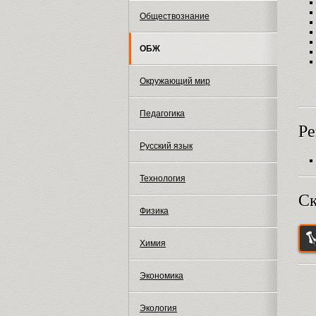
Обществознание
ОБЖ
Окружающий мир
Педагогика
Ре
Русский язык
Технология
Ск
Физика
Химия
Экономика
Экология