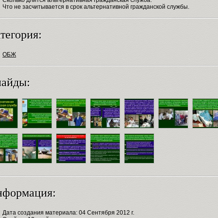
Что не засчитывается в срок альтернативной гражданской службы.
тегория:
ОБЖ
айды:
нформация:
Дата создания материала: 04 Сентября 2012 г.