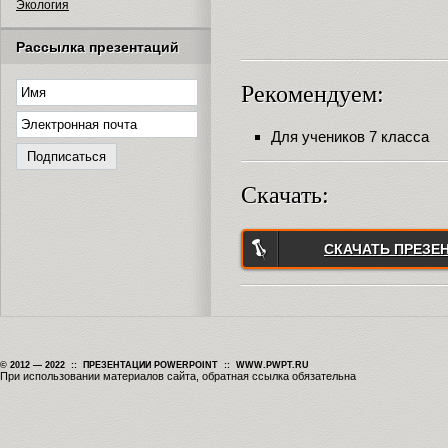
Экология
Рассылка презентаций
Рекомендуем:
Для учеников 7 класса
Скачать:
СКАЧАТЬ ПРЕЗЕ
© 2012 — 2022 :: ПРЕЗЕНТАЦИИ POWERPOINT :: WWW.PWPT.RU
При использовании материалов сайта, обратная ссылка обязательна