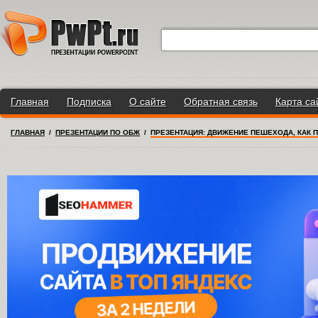
Главная
Подписка
О сайте
Обратная связь
Карта са
ГЛАВНАЯ
/
ПРЕЗЕНТАЦИИ ПО ОБЖ
/
ПРЕЗЕНТАЦИЯ: ДВИЖЕНИЕ ПЕШЕХОДА, КАК 