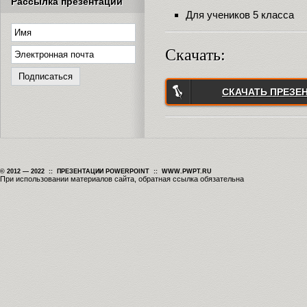
Рассылка презентаций
Для учеников 5 класса
Скачать:
СКАЧАТЬ ПРЕЗЕ
© 2012 — 2022 :: ПРЕЗЕНТАЦИИ POWERPOINT :: WWW.PWPT.RU
При использовании материалов сайта, обратная ссылка обязательна