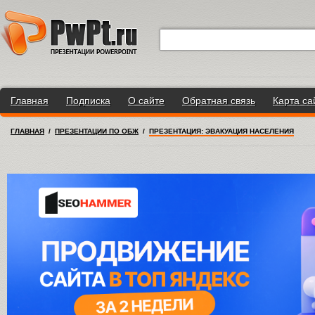
Главная
Подписка
О сайте
Обратная связь
Карта са
ГЛАВНАЯ
/
ПРЕЗЕНТАЦИИ ПО ОБЖ
/
ПРЕЗЕНТАЦИЯ: ЭВАКУАЦИЯ НАСЕЛЕНИЯ