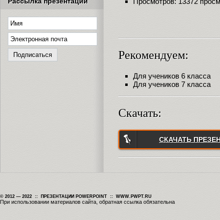
Рассылка презентаций
Просмотров: 13372 прос
Рекомендуем:
Для учеников 6 класса
Для учеников 7 класса
Скачать:
СКАЧАТЬ ПРЕЗЕ
© 2012 — 2022 :: ПРЕЗЕНТАЦИИ POWERPOINT :: WWW.PWPT.RU
При использовании материалов сайта, обратная ссылка обязательна