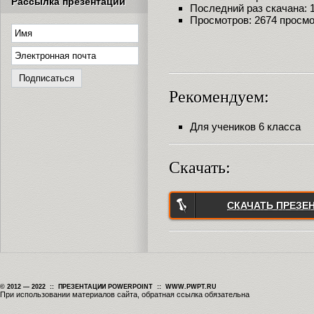
Рассылка презентаций
Последний раз скачана: 18
Просмотров: 2674 просм
Рекомендуем:
Для учеников 6 класса
Скачать:
СКАЧАТЬ ПРЕЗЕ
© 2012 — 2022 :: ПРЕЗЕНТАЦИИ POWERPOINT :: WWW.PWPT.RU
При использовании материалов сайта, обратная ссылка обязательна