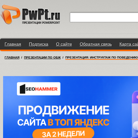
Главная
Подписка
О сайте
Обратная связь
Карта са
ГЛАВНАЯ
/
ПРЕЗЕНТАЦИИ ПО ОБЖ
/
ПРЕЗЕНТАЦИЯ: ИНСТРУКТАЖ ПО ПОВЕДЕНИЮ