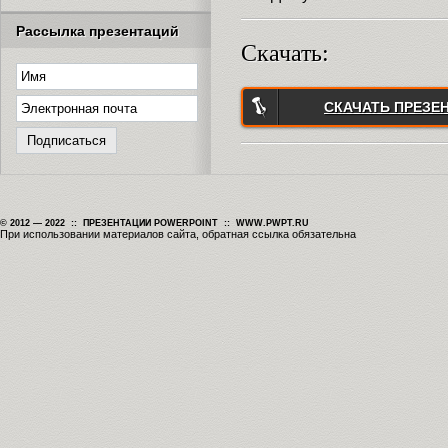
Рассылка презентаций
Скачать:
СКАЧАТЬ ПРЕЗЕ
© 2012 — 2022 :: ПРЕЗЕНТАЦИИ POWERPOINT :: WWW.PWPT.RU
При использовании материалов сайта, обратная ссылка обязательна