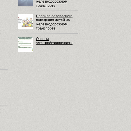
железнодорожном
транспорте
Правила безопасного
поведения детей на
железнодорожном
транспорте
Основы
электробезопасности