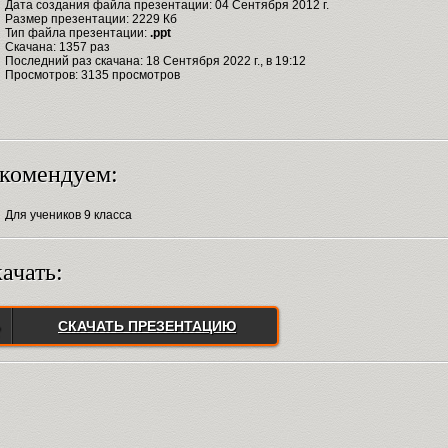
Дата создания файла презентации: 04 Сентября 2012 г.
Размер презентации: 2229 Кб
Тип файла презентации:
.ppt
Скачана: 1357 раз
Последний раз скачана: 18 Сентября 2022 г., в 19:12
Просмотров: 3135 просмотров
комендуем:
Для учеников 9 класса
ачать:
СКАЧАТЬ ПРЕЗЕНТАЦИЮ