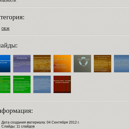
опасности.
тегория:
ОБЖ
айды:
нформация:
Дата создания материала: 04 Сентября 2012 г.
Слайды: 11 слайдов