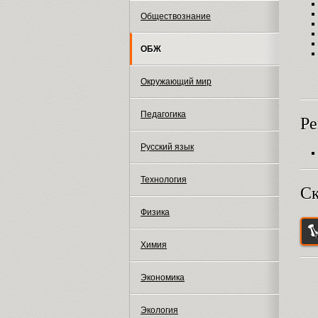
Обществознание
ОБЖ
Окружающий мир
Педагогика
Ре
Русский язык
Технология
Ск
Физика
Химия
Экономика
Экология