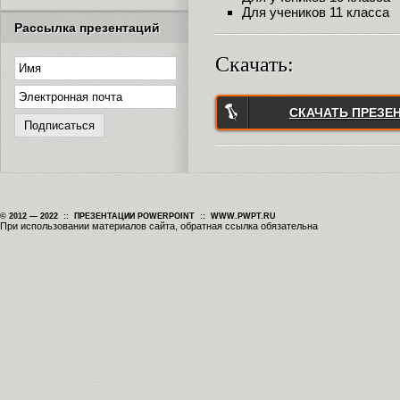
Для учеников 11 класса
Рассылка презентаций
Скачать:
СКАЧАТЬ ПРЕЗЕ
© 2012 — 2022 :: ПРЕЗЕНТАЦИИ POWERPOINT :: WWW.PWPT.RU
При использовании материалов сайта, обратная ссылка обязательна