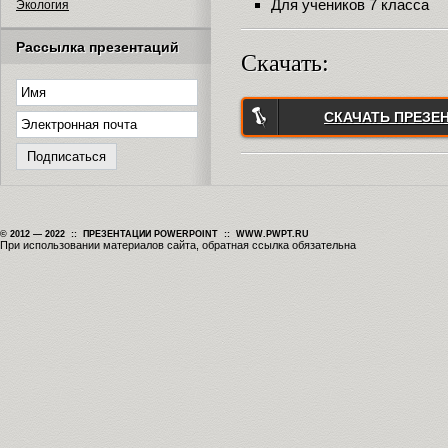
Для учеников 7 класса
Экология
Рассылка презентаций
Скачать:
СКАЧАТЬ ПРЕЗЕ
© 2012 — 2022 :: ПРЕЗЕНТАЦИИ POWERPOINT :: WWW.PWPT.RU
При использовании материалов сайта, обратная ссылка обязательна