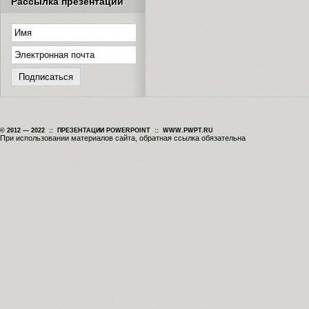
Рассылка презентаций
© 2012 — 2022 :: ПРЕЗЕНТАЦИИ POWERPOINT :: WWW.PWPT.RU
При использовании материалов сайта, обратная ссылка обязательна