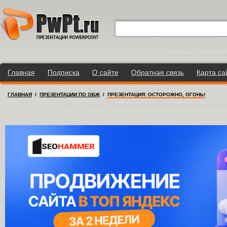
Главная
Подписка
О сайте
Обратная связь
Карта са
ГЛАВНАЯ
/
ПРЕЗЕНТАЦИИ ПО ОБЖ
/
ПРЕЗЕНТАЦИЯ: ОСТОРОЖНО, ОГОНЬ!