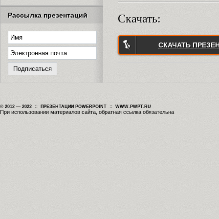
Рассылка презентаций
Скачать:
СКАЧАТЬ ПРЕЗЕ
© 2012 — 2022 :: ПРЕЗЕНТАЦИИ POWERPOINT :: WWW.PWPT.RU
При использовании материалов сайта, обратная ссылка обязательна