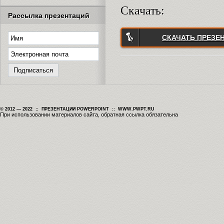
Скачать:
Рассылка презентаций
СКАЧАТЬ ПРЕЗЕ
© 2012 — 2022 :: ПРЕЗЕНТАЦИИ POWERPOINT :: WWW.PWPT.RU
При использовании материалов сайта, обратная ссылка обязательна