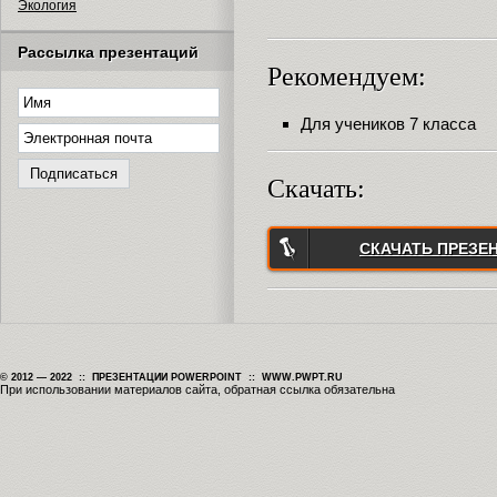
Экология
Рассылка презентаций
Рекомендуем:
Для учеников 7 класса
Скачать:
СКАЧАТЬ ПРЕЗЕ
© 2012 — 2022 :: ПРЕЗЕНТАЦИИ POWERPOINT :: WWW.PWPT.RU
При использовании материалов сайта, обратная ссылка обязательна