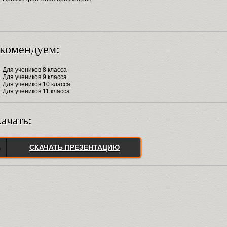
комендуем:
Для учеников 8 класса
Для учеников 9 класса
Для учеников 10 класса
Для учеников 11 класса
ачать:
СКАЧАТЬ ПРЕЗЕНТАЦИЮ