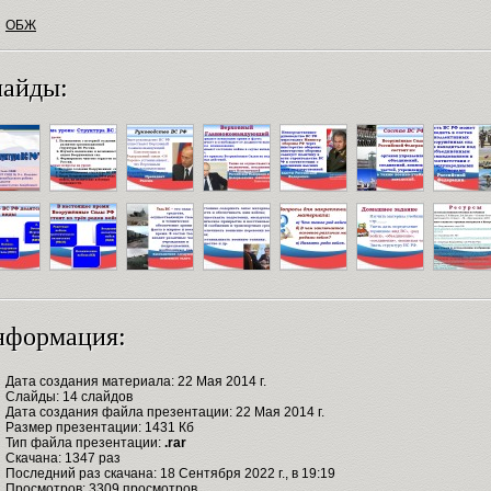
ОБЖ
айды:
нформация:
Дата создания материала: 22 Мая 2014 г.
Слайды: 14 слайдов
Дата создания файла презентации: 22 Мая 2014 г.
Размер презентации: 1431 Кб
Тип файла презентации:
.rar
Скачана: 1347 раз
Последний раз скачана: 18 Сентября 2022 г., в 19:19
Просмотров: 3309 просмотров