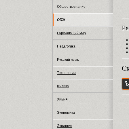
Обществознание
ОБЖ
Ре
Окружающий мир
Педагогика
Русский язык
Ск
Технология
Физика
Химия
Экономика
Экология