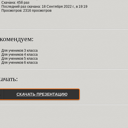
Скачана: 458 раз
Последний раз скачана: 18 Сентября 2022 г., в 19:19
Просмотров: 2316 просмотров
комендуем:
Для учеников 3 класса
Для учеников 4 класса
Для учеников 5 класса
Для учеников 6 класса
ачать:
СКАЧАТЬ ПРЕЗЕНТАЦИЮ