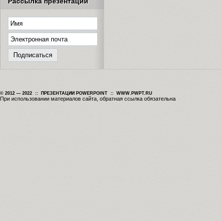
Рассылка презентаций
© 2012 — 2022 :: ПРЕЗЕНТАЦИИ POWERPOINT :: WWW.PWPT.RU
При использовании материалов сайта, обратная ссылка обязательна