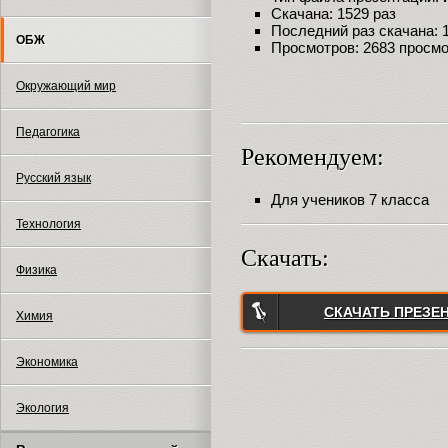
Скачана: 1529 раз
Последний раз скачана: 18
ОБЖ
Просмотров: 2683 просм
Окружающий мир
Педагогика
Рекомендуем:
Русский язык
Для учеников 7 класса
Технология
Скачать:
Физика
СКАЧАТЬ ПРЕЗЕ
Химия
Экономика
Экология