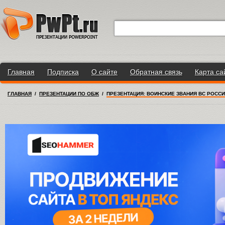
Главная
Подписка
О сайте
Обратная связь
Карта са
ГЛАВНАЯ
/
ПРЕЗЕНТАЦИИ ПО ОБЖ
/
ПРЕЗЕНТАЦИЯ: ВОИНСКИЕ ЗВАНИЯ ВС РОСС