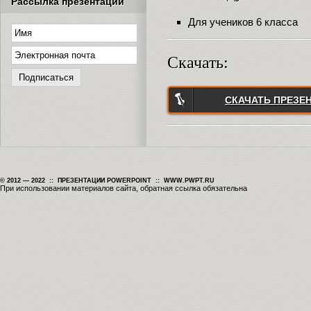
Рассылка презентаций
Для учеников 6 класса
Скачать:
СКАЧАТЬ ПРЕЗЕ
© 2012 — 2022 :: ПРЕЗЕНТАЦИИ POWERPOINT :: WWW.PWPT.RU
При использовании материалов сайта, обратная ссылка обязательна