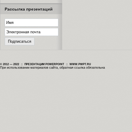
Рассылка презентаций
© 2012 — 2022 :: ПРЕЗЕНТАЦИИ POWERPOINT :: WWW.PWPT.RU
При использовании материалов сайта, обратная ссылка обязательна