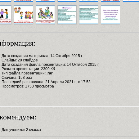
нформация:
Дата создания материала: 14 Октября 2015 г.
Слайды: 20 слайдов
Дата создания файла презентации: 14 Октября 2015 г.
Размер презентации: 2300 Кб
Тип файла презентации:
.rar
Скачана: 158 раз
Последний раз скачана: 21 Апреля 2021 г., в 17:53
Просмотров: 1753 просмотра
комендуем:
Для учеников 2 класса