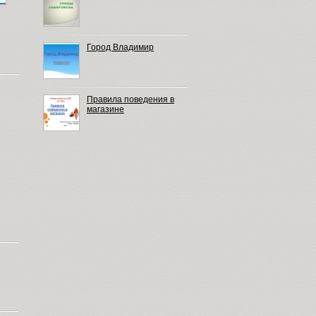
Город Владимир
Правила поведения в
магазине