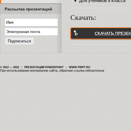
Для учеников 8 класса
Рассылка презентаций
Скачать:
СКАЧАТЬ ПРЕЗЕ
© 2012 — 2022 :: ПРЕЗЕНТАЦИИ POWERPOINT :: WWW.PWPT.RU
При использовании материалов сайта, обратная ссылка обязательна