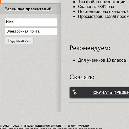
Тип файла презентации:
Скачана: 7391 раз
Рассылка презентаций
Последний раз скачана: 09
Просмотров: 15398 прос
Рекомендуем:
Для учеников 10 класса
Скачать:
СКАЧАТЬ ПРЕЗЕ
© 2012 — 2022 :: ПРЕЗЕНТАЦИИ POWERPOINT :: WWW.PWPT.RU