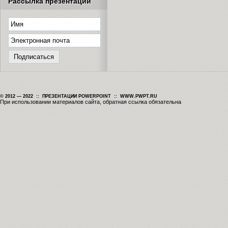
Рассылка презентаций
© 2012 — 2022 :: ПРЕЗЕНТАЦИИ POWERPOINT :: WWW.PWPT.RU
При использовании материалов сайта, обратная ссылка обязательна