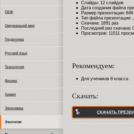
Слайды: 12 слайдов
Дата создания файла през
ОБЖ
Размер презентации: 848
Тип файла презентации:
Скачана: 1891 раз
Окружающий мир
Последний раз скачана: 09
Просмотров: 11511 просм
Педагогика
Русский язык
Рекомендуем:
Технология
Для учеников 8 класса
Физика
Скачать:
Химия
Экономика
СКАЧАТЬ ПРЕЗЕ
Экология