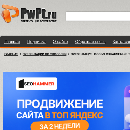
Главная
Подписка
О сайте
Обратная связь
Карта са
ГЛАВНАЯ
/
ПРЕЗЕНТАЦИИ ПО ЭКОЛОГИИ
/
ПРЕЗЕНТАЦИЯ: ОСОБО ОХРАНЯЕМЫЕ 