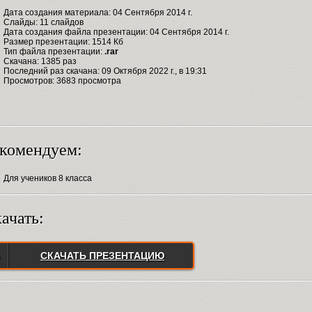
Дата создания материала: 04 Сентября 2014 г.
Слайды: 11 слайдов
Дата создания файла презентации: 04 Сентября 2014 г.
Размер презентации: 1514 Кб
Тип файла презентации:
.rar
Скачана: 1385 раз
Последний раз скачана: 09 Октября 2022 г., в 19:31
Просмотров: 3683 просмотра
комендуем:
Для учеников 8 класса
ачать:
СКАЧАТЬ ПРЕЗЕНТАЦИЮ