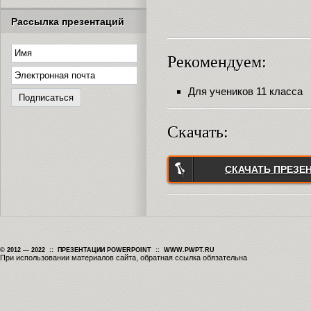
Рассылка презентаций
Рекомендуем:
Для учеников 11 класса
Скачать:
СКАЧАТЬ ПРЕЗЕ
© 2012 — 2022 :: ПРЕЗЕНТАЦИИ POWERPOINT :: WWW.PWPT.RU
При использовании материалов сайта, обратная ссылка обязательна