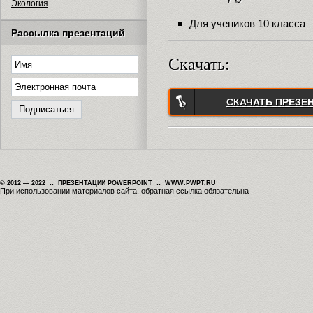
Экология
Для учеников 10 класса
Рассылка презентаций
Скачать:
СКАЧАТЬ ПРЕЗЕ
© 2012 — 2022 :: ПРЕЗЕНТАЦИИ POWERPOINT :: WWW.PWPT.RU
При использовании материалов сайта, обратная ссылка обязательна