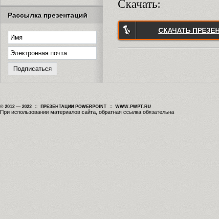
Скачать:
Рассылка презентаций
СКАЧАТЬ ПРЕЗЕ
© 2012 — 2022 :: ПРЕЗЕНТАЦИИ POWERPOINT :: WWW.PWPT.RU
При использовании материалов сайта, обратная ссылка обязательна