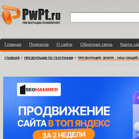
Главная
Подписка
О сайте
Обратная связь
Карта са
ГЛАВНАЯ
/
ПРЕЗЕНТАЦИИ ПО ГЕОГРАФИИ
/
ПРЕЗЕНТАЦИЯ: ЗЕМЛЯ – НАШ ОБЩИЙ