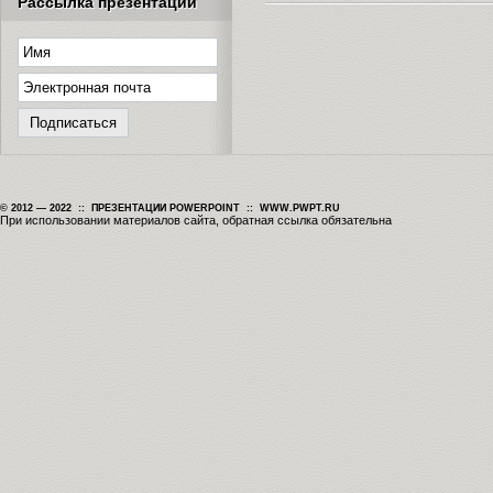
Рассылка презентаций
© 2012 — 2022 :: ПРЕЗЕНТАЦИИ POWERPOINT :: WWW.PWPT.RU
При использовании материалов сайта, обратная ссылка обязательна