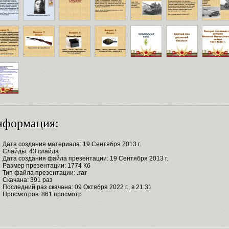
нформация:
Дата создания материала: 19 Сентября 2013 г.
Слайды: 43 слайда
Дата создания файла презентации: 19 Сентября 2013 г.
Размер презентации: 1774 Кб
Тип файла презентации:
.rar
Скачана: 391 раз
Последний раз скачана: 09 Октября 2022 г., в 21:31
Просмотров: 861 просмотр