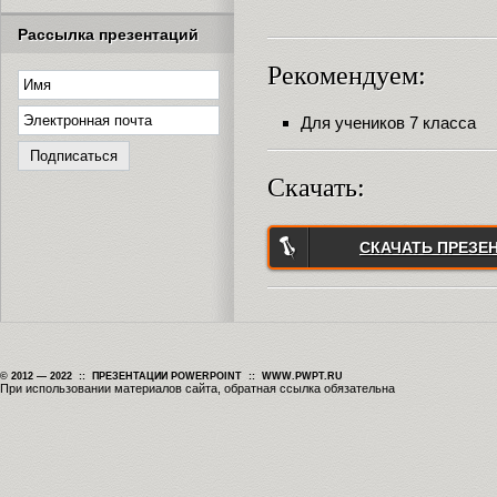
Рассылка презентаций
Рекомендуем:
Для учеников 7 класса
Скачать:
СКАЧАТЬ ПРЕЗЕ
© 2012 — 2022 :: ПРЕЗЕНТАЦИИ POWERPOINT :: WWW.PWPT.RU
При использовании материалов сайта, обратная ссылка обязательна