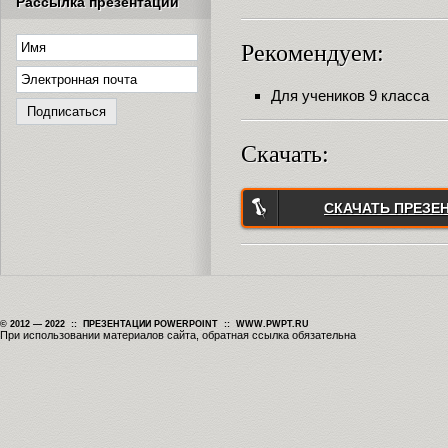
Рассылка презентаций
Рекомендуем:
Для учеников 9 класса
Скачать:
СКАЧАТЬ ПРЕЗЕ
© 2012 — 2022 :: ПРЕЗЕНТАЦИИ POWERPOINT :: WWW.PWPT.RU
При использовании материалов сайта, обратная ссылка обязательна