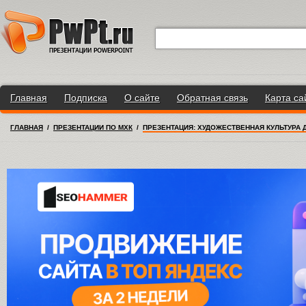
Главная
Подписка
О сайте
Обратная связь
Карта са
ГЛАВНАЯ
/
ПРЕЗЕНТАЦИИ ПО МХК
/
ПРЕЗЕНТАЦИЯ: ХУДОЖЕСТВЕННАЯ КУЛЬТУРА 