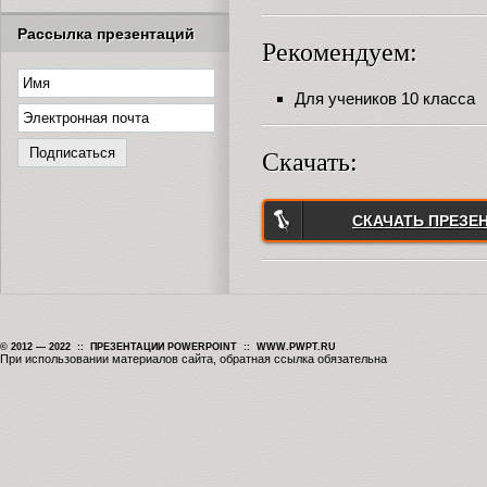
Рассылка презентаций
Рекомендуем:
Для учеников 10 класса
Скачать:
СКАЧАТЬ ПРЕЗЕ
© 2012 — 2022 :: ПРЕЗЕНТАЦИИ POWERPOINT :: WWW.PWPT.RU
При использовании материалов сайта, обратная ссылка обязательна