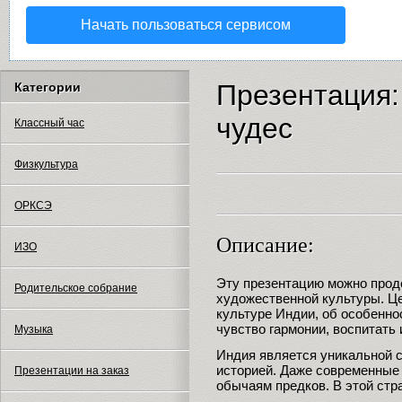
Начать пользоваться сервисом
Презентация:
Категории
чудес
Классный час
Физкультура
ОРКСЭ
Описание:
ИЗО
Эту презентацию можно прод
Родительское собрание
художественной культуры. Це
культуре Индии, об особенно
чувство гармонии, воспитать 
Музыка
Индия является уникальной с
историей. Даже современные
Презентации на заказ
обычаям предков. В этой стр